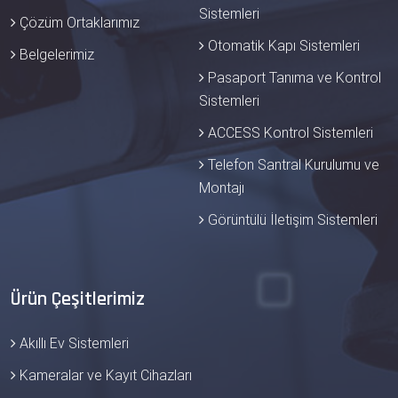
Sistemleri
Çözüm Ortaklarımız
Otomatik Kapı Sistemleri
Belgelerimiz
Pasaport Tanıma ve Kontrol
Sistemleri
ACCESS Kontrol Sistemleri
Telefon Santral Kurulumu ve
Montajı
Görüntülü İletişim Sistemleri
Ürün Çeşitlerimiz
Akıllı Ev Sistemleri
Kameralar ve Kayıt Cihazları