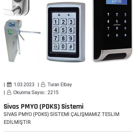
1.03.2023
Turan Elbay
Okunma Sayısı : 2215
Sivas PMYO (PDKS) Sistemi
SİVAS PMYO (PDKS) SİSTEMİ ÇALIŞMAMIZ TESLİM
EDİLMİŞTİR.