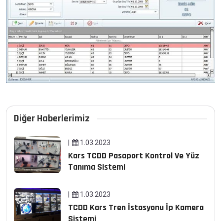
Diğer Haberlerimiz
1.03.2023
Kars TCDD Pasaport Kontrol Ve Yüz
Tanıma Sistemi
1.03.2023
TCDD Kars Tren İstasyonu İp Kamera
Sistemi