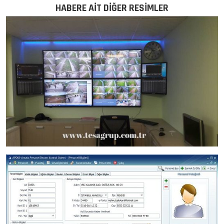
HABERE AİT DİĞER RESİMLER