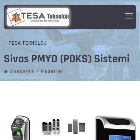
TESA TEKNOLOJI
Sivas PMYO (PDKS) Sistemi
Anasayfa
Haberler