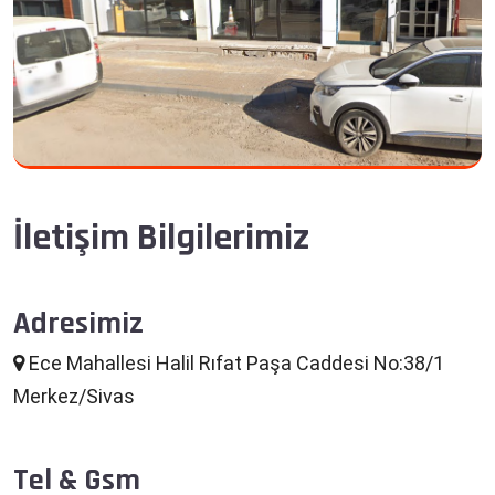
İletişim Bilgilerimiz
Adresimiz
Ece Mahallesi Halil Rıfat Paşa Caddesi No:38/1
Merkez/Sivas
Tel & Gsm