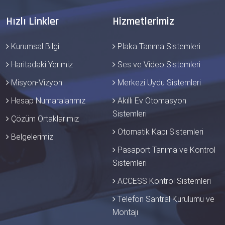
Hızlı Linkler
Hizmetlerimiz
Kurumsal Bilgi
Plaka Tanıma Sistemleri
Haritadaki Yerimiz
Ses ve Video Sistemleri
Misyon-Vizyon
Merkezi Uydu Sistemleri
Hesap Numaralarımız
Akıllı Ev Otomasyon
Sistemleri
Çözüm Ortaklarımız
Otomatik Kapı Sistemleri
Belgelerimiz
Pasaport Tanıma ve Kontrol
Sistemleri
ACCESS Kontrol Sistemleri
Telefon Santral Kurulumu ve
Montajı