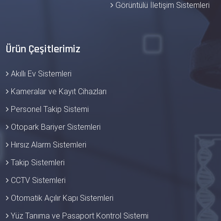
Görüntülü İletişim Sistemleri
Ürün Çeşitlerimiz
Akıllı Ev Sistemleri
Kameralar ve Kayıt Cihazları
Personel Takip Sistemi
Otopark Bariyer Sistemleri
Hırsız Alarm Sistemleri
Takip Sistemleri
CCTV Sistemleri
Otomatik Açılır Kapı Sistemleri
Yüz Tanıma ve Pasaport Kontrol Sistemi