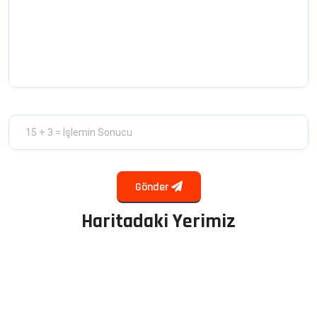
Gönder
Haritadaki Yerimiz