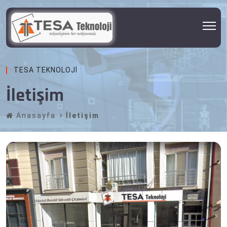
TESA TEKNOLOJI
İletişim
Anasayfa
İletişim